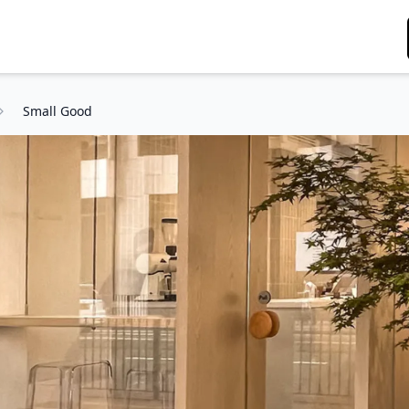
Small Good