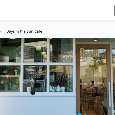
Days in the Sun Cafe