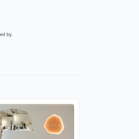
ed by.