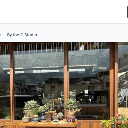
By the O Studio