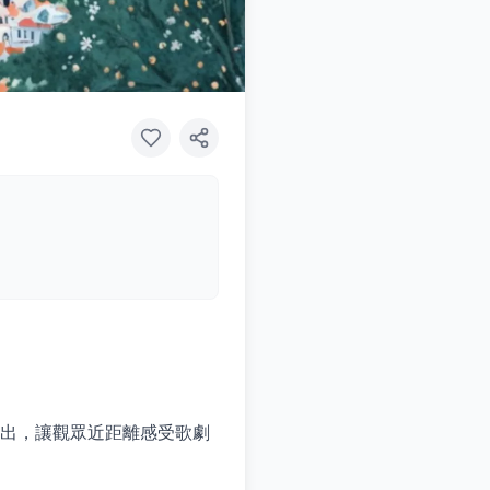
演出，讓觀眾近距離感受歌劇