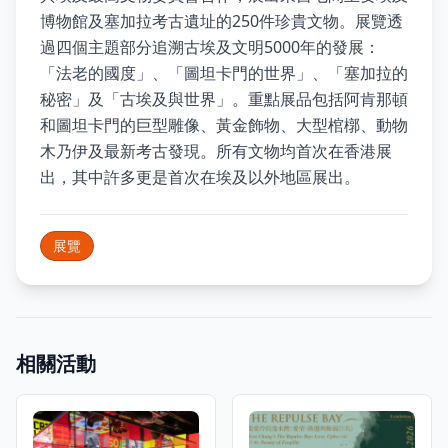
博物館及塞加拉考古遺址的250件珍貴文物。展覽透
過四個主題部分追溯古埃及文明5000年的發展：
「法老的國度」、「圖坦卡門的世界」、「塞加拉的
秘密」及「古埃及與世界」。重點展品包括阿肯那頓
和圖坦卡門的巨型雕像、黃金飾物、大型棺槨、動物
木乃伊及最新考古發現。所有文物均首次在香港展
出，其中許多更是首次在埃及以外地區展出。
展覽
相關活動