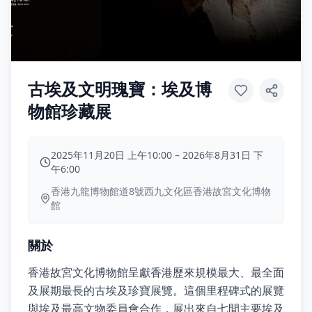
古埃及文明瑰寶：埃及博
物館珍藏展
2025年11月20日 上午10:00
–
2026年8月31日 下
午6:00
香港九龍博物館道8號西九文化區香港故宮文化博物
館
關於
香港故宮文化博物館呈獻香港歷來規模最大、最全面
及展期最長的古埃及珍寶展覽。這個里程碑式的展覽
與埃及最高文物委員會合作，展出來自七間主要埃及