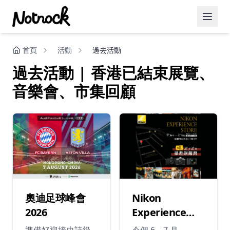
首頁
活動
過去活動
精選活動
過去活動 | 香港已結束展覽、
博客文章
音樂會、市集回顧
約會好去處
美食佳餚
品酒
咖啡廳
運動
奧迪足球峰會
Nikon
藝術文化
2026
Experience
Store
準備好迎接史詩級
今個 6、7 月，