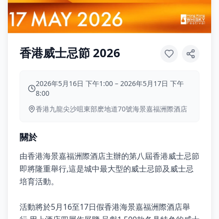
香港威士忌節 2026
2026年5月16日 下午1:00
–
2026年5月17日 下午
8:00
香港九龍尖沙咀東部麽地道70號海景嘉福洲際酒店
關於
由香港海景嘉福洲際酒店主辦的第八屆香港威士忌節
即將隆重舉行,這是城中最大型的威士忌節及威士忌
培育活動。
活動將於5月16至17日假香港海景嘉福洲際酒店舉