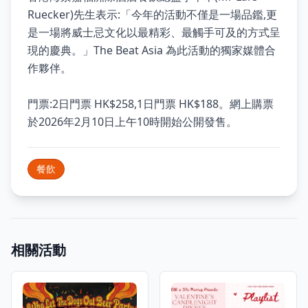
Ruecker)先生表示:「今年的活動不僅是一場品鑑,更
是一場將威士忌文化以最精彩、最觸手可及的方式呈
現的慶典。」The Beat Asia 為此活動的獨家媒體合
作夥伴。
門票:2日門票 HK$258,1日門票 HK$188。網上購票
於2026年2月10日上午10時開始公開發售。
餐飲
相關活動