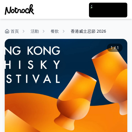
首頁
活動
餐飲
香港威士忌節 2026
1
/
1