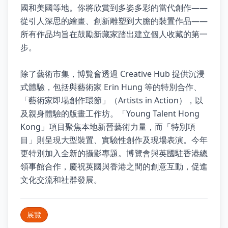
國和美國等地。你將欣賞到多姿多彩的當代創作——
從引人深思的繪畫、創新雕塑到大膽的裝置作品——
所有作品均旨在鼓勵新藏家踏出建立個人收藏的第一
步。
除了藝術市集，博覽會透過 Creative Hub 提供沉浸
式體驗，包括與藝術家 Erin Hung 等的特別合作、
「藝術家即場創作環節」（Artists in Action），以
及親身體驗的版畫工作坊。「Young Talent Hong
Kong」項目聚焦本地新晉藝術力量，而「特別項
目」則呈現大型裝置、實驗性創作及現場表演。今年
更特別加入全新的攝影專題。博覽會與英國駐香港總
領事館合作，慶祝英國與香港之間的創意互動，促進
文化交流和社群發展。
展覽