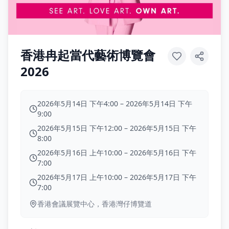
香港冉起當代藝術博覽會
2026
2026年5月14日 下午4:00
–
2026年5月14日 下午
9:00
2026年5月15日 下午12:00
–
2026年5月15日 下午
8:00
2026年5月16日 上午10:00
–
2026年5月16日 下午
7:00
2026年5月17日 上午10:00
–
2026年5月17日 下午
7:00
香港會議展覽中心，香港灣仔博覽道