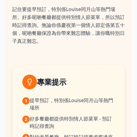
記住要提早預訂，特別係Louise同月山等熱門場
所。好多呢啲餐廳都提供特別情人節菜單，所以預訂
時記得查詢。無論你係慶祝第一個情人節定係第五十
個，呢啲餐廳保證為你帶來難忘體驗，讓你嘅特別日
子真正難忘。
專業提示
提早預訂，特別係Louise同月山等熱門
1
場所
好多餐廳都提供特別情人節菜單 - 預訂
2
時記得查詢
對於海景餐廳，預訂時記得要求窗邊座