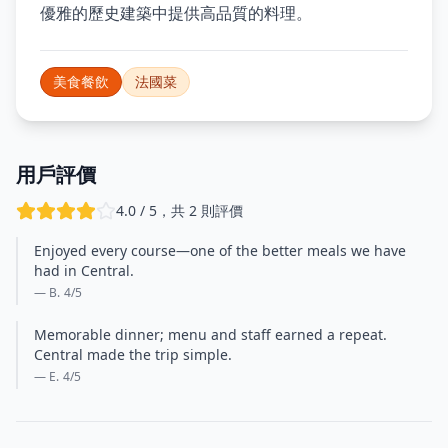
優雅的歷史建築中提供高品質的料理。
美食餐飲
法國菜
用戶評價
4.0 / 5，共 2 則評價
Enjoyed every course—one of the better meals we have
had in Central.
— B.
4
/5
Memorable dinner; menu and staff earned a repeat.
Central made the trip simple.
— E.
4
/5