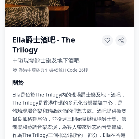
Ella爵士酒吧 - The
Trilogy
中環現場爵士樂及地下酒吧
香港中環砵典乍街45號H Code 26樓
關於
Ella是位於The Trilogy內的現場爵士樂及地下酒吧，
The Trilogy是香港中環的多元化音樂體驗中心，是
體驗現場音樂和精緻飲酒的理想去處。酒吧提供新奧
爾良風格雞尾酒，並從週三開始舉辦現場爵士樂、靈
魂樂和藍調音樂表演，為客人帶來難忘的音樂體驗。
作為The Trilogy三個概念場所的一部分，Ella在香港