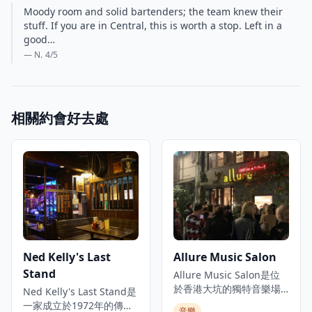
Moody room and solid bartenders; the team knew their
stuff. If you are in Central, this is worth a stop. Left in a
good…
— N.
4
/5
相關約會好去處
Ned Kelly's Last
Allure Music Salon
Stand
Allure Music Salon是位
於香港大坑的獨特音樂場
Ned Kelly's Last Stand是
所，坐落在一座百年石屋
一家成立於1972年的傳奇
音樂