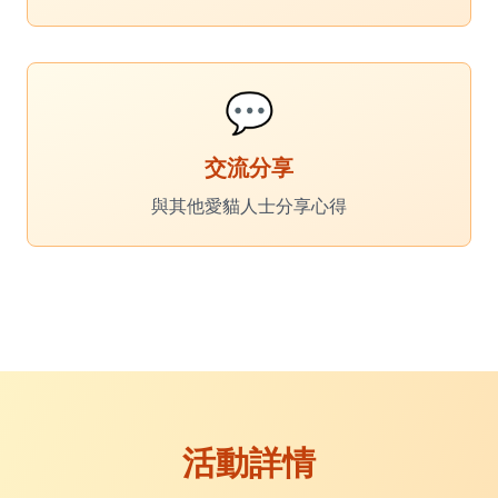
💬
交流分享
與其他愛貓人士分享心得
活動詳情