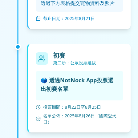
透過下方表格提交寵物資料及照片
截止日期：2025年8月21日
初賽
第二步：公眾投票選拔
🗳️ 透過NotNock App投票選
出初賽名單
投票期間：8月22日至8月25日
名單公佈：2025年8月26日（國際愛犬
日）