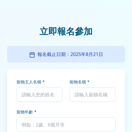
立即報名參加
報名截止日期：2025年8月21日
寵物主人名稱 *
寵物名稱 *
寵物年齡 *