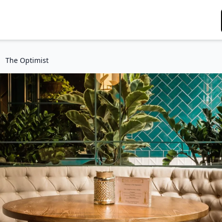
The Optimist