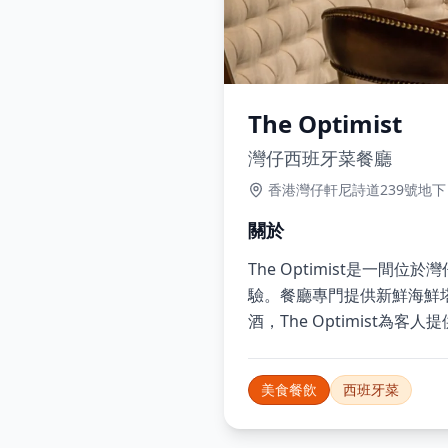
The Optimist
灣仔西班牙菜餐廳
香港灣仔軒尼詩道239號地下
關於
The Optimist是
驗。餐廳專門提供新鮮海鮮
酒，The Optimist
美食餐飲
西班牙菜