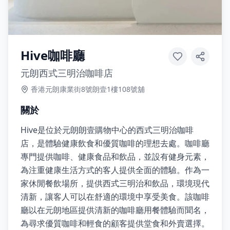
Hive咖啡廳
元朗西式三明治咖啡店
香港元朗康業街8號朗壹1樓108號舖
關於
Hive是位於元朗朗壹購物中心的西式三明治咖啡
店，是體驗健康飲食和優質咖啡的理想去處。咖啡廳
專門提供咖啡、健康食品和飲品，並設有健身元素，
為注重健康生活方式的客人提供全面的體驗。作為一
家休閒餐飲場所，提供西式三明治和飲品，環境現代
清新，讓客人可以在舒適的環境中享受美食。該咖啡
廳以在元朗地區提供清新的咖啡廳用餐體驗而聞名，
為尋求優質咖啡和輕食的顧客提供堂食和外賣選擇。