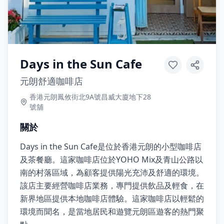
Days in the Sun Cafe
元朗舒適咖啡店
香港元朗鳳攸街北9A號昌威大廈地下28
號舖
關於
Days in the Sun Cafe是位於香港元朗的小型咖啡店
及茶餐廳。這家咖啡店位於YOHO Mix及青山公路以
南的村落區域，為顧客提供陽光充沛及舒適的環境。
該店主要經營咖啡店業務，專門提供飲品及輕食，在
新界地區提供本地咖啡店體驗。這家咖啡店以輕鬆的
環境而聞名，是當地居民和遊覽元朗區遊客的熱門聚