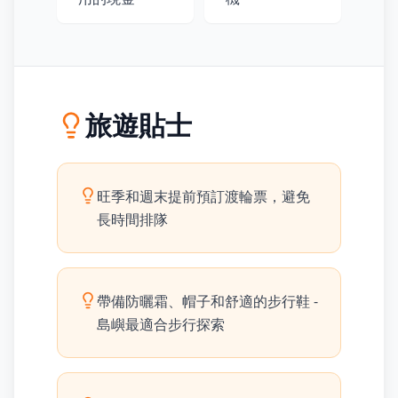
旅遊貼士
旺季和週末提前預訂渡輪票，避免
長時間排隊
帶備防曬霜、帽子和舒適的步行鞋 -
島嶼最適合步行探索