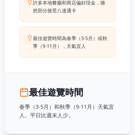
許多本地餐廳和商店偏好現金，雖
然部分接受八達通卡
最佳遊覽時間為春季（3-5月）或秋
季（9-11月），天氣宜人
最佳遊覽時間
春季（3-5月）和秋季（9-11月）天氣宜
人。平日比週末人少。