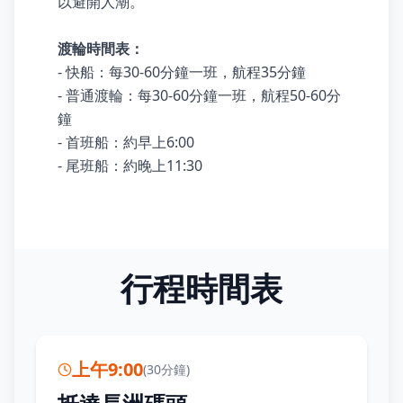
以避開人潮。
渡輪時間表：
- 快船：每30-60分鐘一班，航程35分鐘
- 普通渡輪：每30-60分鐘一班，航程50-60分
鐘
- 首班船：約早上6:00
- 尾班船：約晚上11:30
行程時間表
上午9:00
(
30分鐘
)