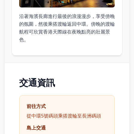
沿著海濱長廊進行最後的浪漫漫步，享受傍晚
的氛圍，然後乘搭渡輪返回中環。傍晚的渡輪
航程可欣賞香港天際線在夜晚點亮的壯麗景
色。
交通資訊
前往方式
從中環5號碼頭乘搭渡輪至長洲碼頭
島上交通