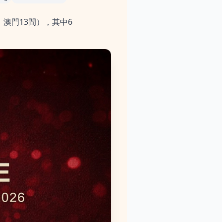
、澳門13間），其中6