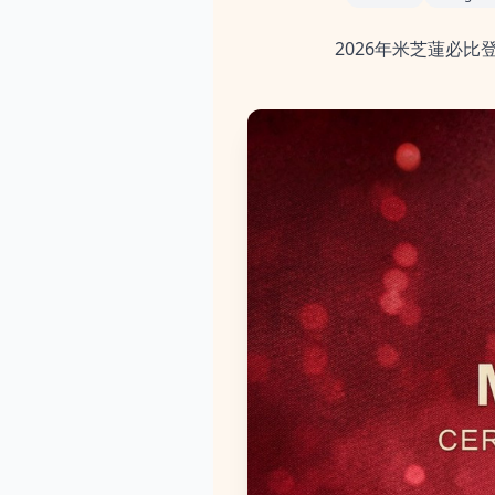
2026年米芝蓮必比