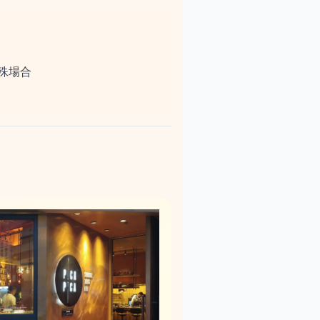
）
特殊場合